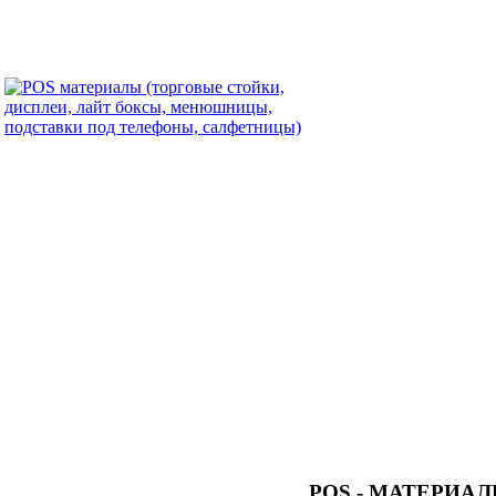
POS - МАТЕРИА