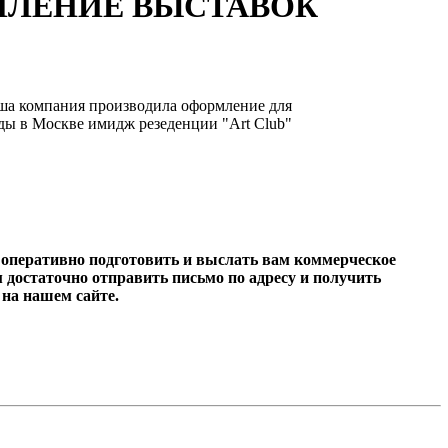
ЛЕНИЕ ВЫСТАВОК
аша компания производила оформление для
ы в Москве имидж резеденции "Art Club"
оперативно подготовить и выслать вам коммерческое
м достаточно отправить письмо по адресу и получить
на нашем сайте.